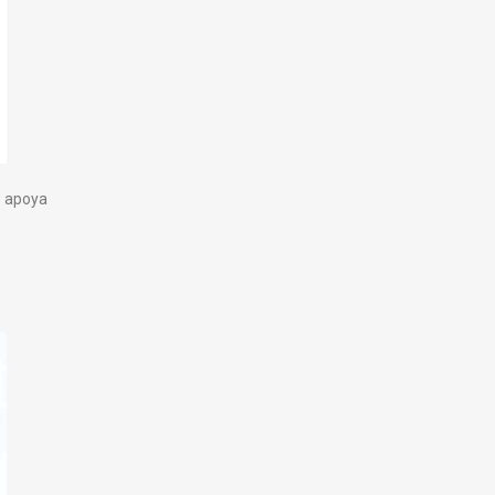
e apoya