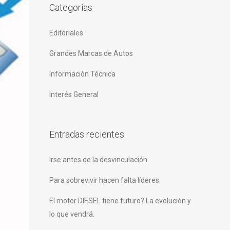
Categorías
Editoriales
Grandes Marcas de Autos
Información Técnica
Interés General
Entradas recientes
Irse antes de la desvinculación
Para sobrevivir hacen falta líderes
El motor DIESEL tiene futuro? La evolución y
lo que vendrá.