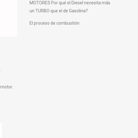
MOTORES Por qué el Diesel necesita más
un TURBO que el de Gasolina?
El proceso de combustión
r
 motor.