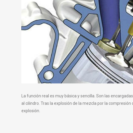
La función real es muy básica y sencilla. Son las encargada
al cilindro. Tras la explosión de la mezcla por la compresión
explosión.