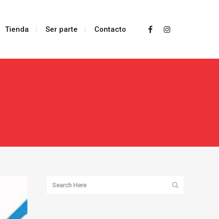
Tienda
Ser parte
Contacto