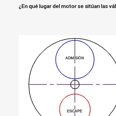
¿En qué lugar del motor se sitúan las vá