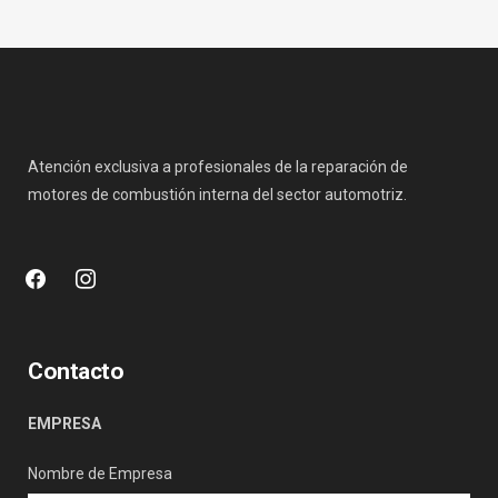
Atención exclusiva a profesionales de la reparación de
motores de combustión interna del sector automotriz.
facebook
instagram
Contacto
EMPRESA
Nombre de Empresa