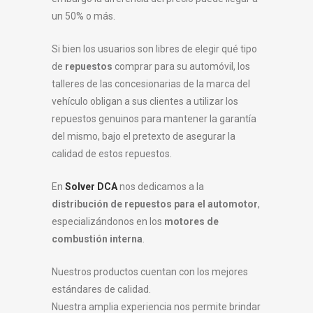
un 50% o más.
Si bien los usuarios son libres de elegir qué tipo
de
repuestos
comprar para su automóvil, los
talleres de las concesionarias de la marca del
vehículo obligan a sus clientes a utilizar los
repuestos genuinos para mantener la garantía
del mismo, bajo el pretexto de asegurar la
calidad de estos repuestos.
En
Solver DCA
nos dedicamos a la
distribución de repuestos para el automotor
,
especializándonos en los
motores de
combustión interna
.
Nuestros productos cuentan con los mejores
estándares de calidad.
Nuestra amplia experiencia nos permite brindar