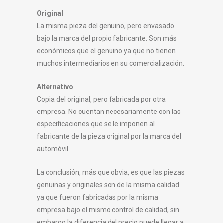
Original
La misma pieza del genuino, pero envasado
bajo la marca del propio fabricante. Son más
económicos que el genuino ya que no tienen
muchos intermediarios en su comercialización.
Alternativo
Copia del original, pero fabricada por otra
empresa. No cuentan necesariamente con las
especificaciones que se le imponen al
fabricante de la pieza original por la marca del
automóvil.
La conclusión, más que obvia, es que las piezas
genuinas y originales son de la misma calidad
ya que fueron fabricadas por la misma
empresa bajo el mismo control de calidad, sin
embargo la diferencia del precio puede llegar a