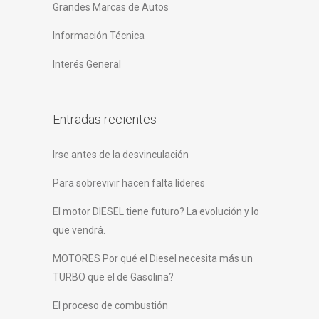
Grandes Marcas de Autos
Información Técnica
Interés General
Entradas recientes
Irse antes de la desvinculación
Para sobrevivir hacen falta líderes
El motor DIESEL tiene futuro? La evolución y lo
que vendrá.
MOTORES Por qué el Diesel necesita más un
TURBO que el de Gasolina?
El proceso de combustión