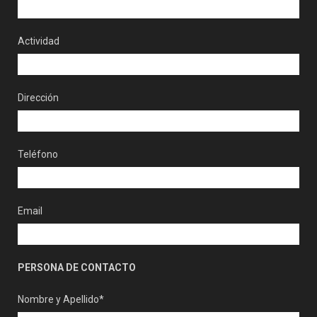
Actividad
Dirección
Teléfono
Email
PERSONA DE CONTACTO
Nombre y Apellido*