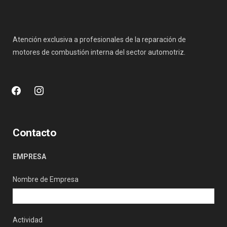
Atención exclusiva a profesionales de la reparación de
motores de combustión interna del sector automotriz.
facebook
instagram
Contacto
EMPRESA
Nombre de Empresa
Actividad