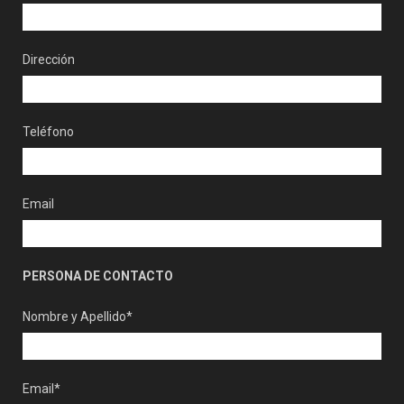
Dirección
Teléfono
Email
PERSONA DE CONTACTO
Nombre y Apellido*
Email*